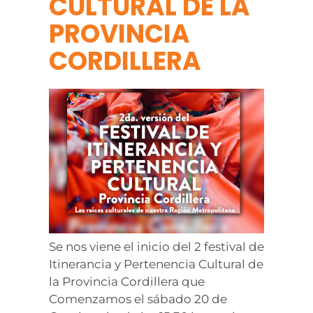
CULTURAL DE LA
PROVINCIA
CORDILLERA
Se nos viene el inicio del 2 festival de
Itinerancia y Pertenencia Cultural de
la Provincia Cordillera que
Comenzamos el sábado 20 de