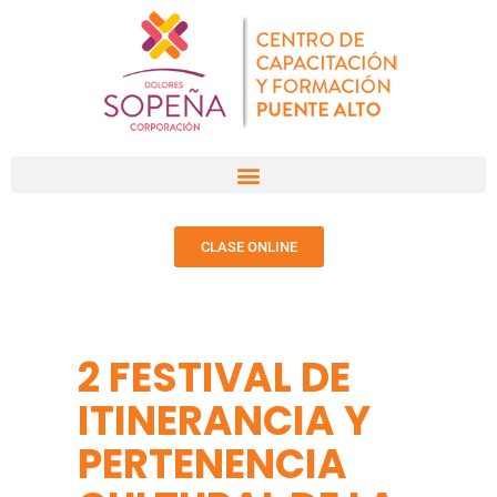
CLASE ONLINE
2 FESTIVAL DE
ITINERANCIA Y
PERTENENCIA