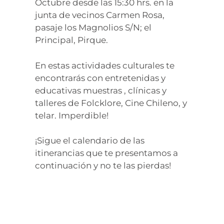
Octubre desde las 15:30 hrs. en la
junta de vecinos Carmen Rosa,
pasaje los Magnolios S/N; el
Principal, Pirque.
En estas actividades culturales te
encontrarás con entretenidas y
educativas muestras , clínicas y
talleres de Folcklore, Cine Chileno, y
telar. Imperdible!
¡Sigue el calendario de las
itinerancias que te presentamos a
continuación y no te las pierdas!