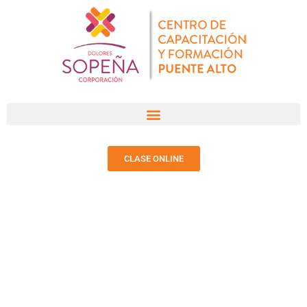
CLASE ONLINE
PROPUESTA
EDUCATIVA