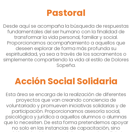
Pastoral
Desde aquí se acompaña la búsqueda de respuestas
fundamentales del ser humano con la finalidad de
transformar la vida personal, familiar y social.
Proporcionamos acompañamiento a aquellos que
deseen explorar de forma más profunda su
espiritualidad, ya sea a través de los sacramentos o
simplemente compartiendo la vida al estilo de Dolores
Sopeña.
Acción Social Solidaria
Esta área se encarga de la realización de diferentes
proyectos que van creando conciencia de
voluntariado y promueven iniciativas solidarias y de
participación. Proporcionamos asesoría social,
psicológica y jurídica a aquellos alumnos o alumnas
que lo necesiten. De esta forma pretendemos apoyar
no solo en las instancias de capacitación, sino