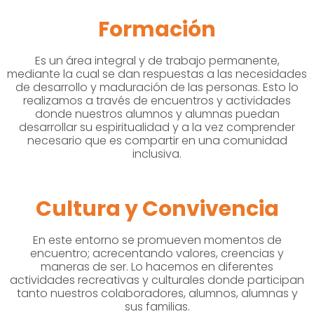
Formación
Es un área integral y de trabajo permanente,
mediante la cual se dan respuestas a las necesidades
de desarrollo y maduración de las personas. Esto lo
realizamos a través de encuentros y actividades
donde nuestros alumnos y alumnas puedan
desarrollar su espiritualidad y a la vez comprender
necesario que es compartir en una comunidad
inclusiva.
Cultura y Convivencia
En este entorno se promueven momentos de
encuentro; acrecentando valores, creencias y
maneras de ser. Lo hacemos en diferentes
actividades recreativas y culturales donde participan
tanto nuestros colaboradores, alumnos, alumnas y
sus familias.