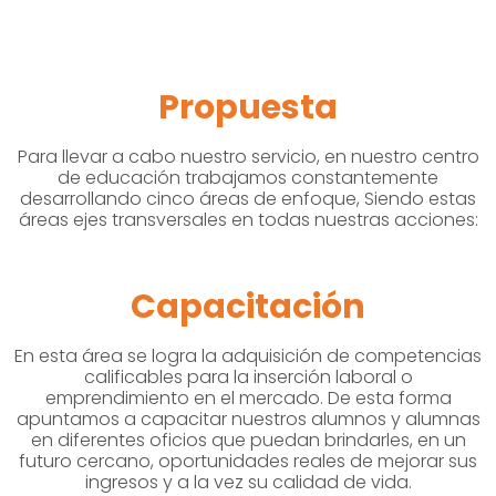
Propuesta
Para llevar a cabo nuestro servicio, en nuestro centro
de educación trabajamos constantemente
desarrollando cinco áreas de enfoque, Siendo estas
áreas ejes transversales en todas nuestras acciones:
Capacitación
En esta área se logra la adquisición de competencias
calificables para la inserción laboral o
emprendimiento en el mercado. De esta forma
apuntamos a capacitar nuestros alumnos y alumnas
en diferentes oficios que puedan brindarles, en un
futuro cercano, oportunidades reales de mejorar sus
ingresos y a la vez su calidad de vida.