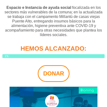
Espacio e Instancia de ayuda social
focalizada en los
sectores más vulnerables de la comuna; en la actualizada
se trabaja con el campamento Millantú de casas viejas
Puente Alto, entregando insumos básicos para la
alimentación, higiene preventiva ante COVID-19 y
acompañamiento para otras necesidades que plantea los
líderes sociales.
HEMOS ALCANZADO:
2%
DONAR