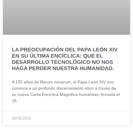
LA PREOCUPACIÓN DEL PAPA LEÓN XIV
EN SU ÚLTIMA ENCÍCLICA: QUE EL
DESARROLLO TECNOLÓGICO NO NOS
HAGA PERDER NUESTRA HUMANIDAD.
A 135 años de Rerum novarum, el Papa León XIV nos
convoca a un profundo discernimiento ético a través de
su nueva Carta Encíclica Magnifica humanitas, firmada el
15
09/06/2026