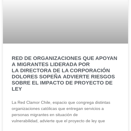
RED DE ORGANIZACIONES QUE APOYAN
A MIGRANTES LIDERADA POR
LA DIRECTORA DE LA CORPORACIÓN
DOLORES SOPEÑA ADVIERTE RIESGOS
SOBRE EL IMPACTO DE PROYECTO DE
LEY
La Red Clamor Chile, espacio que congrega distintas
organizaciones católicas que entregan servicios a
personas migrantes en situación de
vulnerabilidad, advierte que el proyecto de ley que