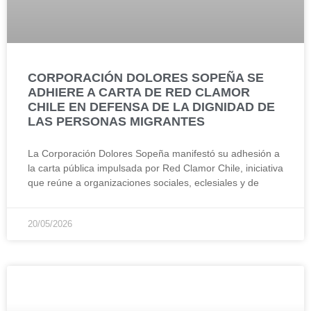
CORPORACIÓN DOLORES SOPEÑA SE
ADHIERE A CARTA DE RED CLAMOR
CHILE EN DEFENSA DE LA DIGNIDAD DE
LAS PERSONAS MIGRANTES
La Corporación Dolores Sopeña manifestó su adhesión a
la carta pública impulsada por Red Clamor Chile, iniciativa
que reúne a organizaciones sociales, eclesiales y de
20/05/2026