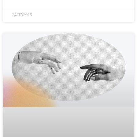
24/07/2026