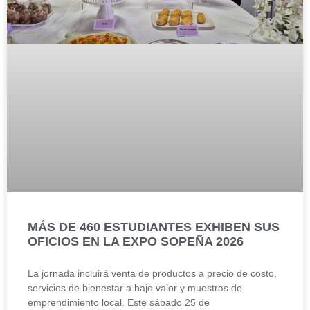
MÁS DE 460 ESTUDIANTES EXHIBEN SUS
OFICIOS EN LA EXPO SOPEÑA 2026
La jornada incluirá venta de productos a precio de costo,
servicios de bienestar a bajo valor y muestras de
emprendimiento local. Este sábado 25 de