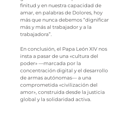
finitud y en nuestra capacidad de
amar, en palabras de Dolores, hoy
más que nunca debemos “dignificar
más y más al trabajador y a la
trabajadora”.
En conclusión, el Papa León XIV nos
insta a pasar de una «cultura del
poder» —marcada por la
concentración digital y el desarrollo
de armas autónomas— a una
comprometida «civilización del
amor», construida desde la justicia
global y la solidaridad activa.