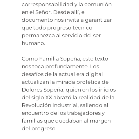
corresponsabilidad y la comunión
en el Señor. Desde allí, el
documento nos invita a garantizar
que todo progreso técnico
permanezca al servicio del ser
humano.
Como Familia Sopeña, este texto
nos toca profundamente. Los
desafíos de la actual era digital
actualizan la mirada profética de
Dolores Sopeña, quien en los inicios
del siglo XX abrazó la realidad de la
Revolución Industrial, saliendo al
encuentro de los trabajadores y
familias que quedaban al margen
del progreso.