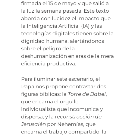
firmada el 15 de mayo y que salió a
la luz la semana pasada. Este texto
aborda con lucidez el impacto que
la Inteligencia Artificial (IA) y las
tecnologías digitales tienen sobre la
dignidad humana, alertándonos
sobre el peligro de la
deshumanización en aras de la mera
eficiencia productiva.
Para iluminar este escenario, el
Papa nos propone contrastar dos
figuras bíblicas: la
Torre de Babel
,
que encarna el orgullo
individualista que incomunica y
dispersa; y la
reconstrucción de
Jerusalén
por Nehemías, que
encarna el trabajo compartido, la