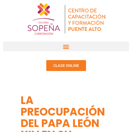
CLASE ONLINE
LA
PREOCUPACIÓN
DEL PAPA LEÓN