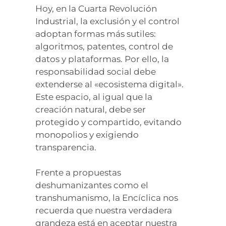
Hoy, en la Cuarta Revolución
Industrial, la exclusión y el control
adoptan formas más sutiles:
algoritmos, patentes, control de
datos y plataformas. Por ello, la
responsabilidad social debe
extenderse al «ecosistema digital».
Este espacio, al igual que la
creación natural, debe ser
protegido y compartido, evitando
monopolios y exigiendo
transparencia.
Frente a propuestas
deshumanizantes como el
transhumanismo, la Encíclica nos
recuerda que nuestra verdadera
grandeza está en aceptar nuestra