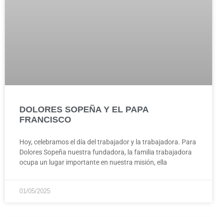
DOLORES SOPEÑA Y EL PAPA
FRANCISCO
Hoy, celebramos el día del trabajador y la trabajadora. Para
Dolores Sopeña nuestra fundadora, la familia trabajadora
ocupa un lugar importante en nuestra misión, ella
01/05/2025