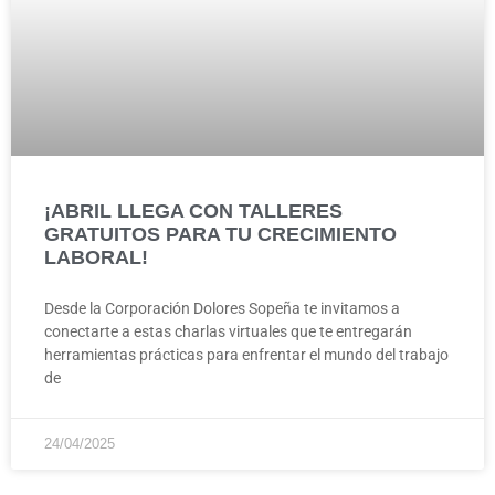
¡ABRIL LLEGA CON TALLERES
GRATUITOS PARA TU CRECIMIENTO
LABORAL!
Desde la Corporación Dolores Sopeña te invitamos a
conectarte a estas charlas virtuales que te entregarán
herramientas prácticas para enfrentar el mundo del trabajo
de
24/04/2025