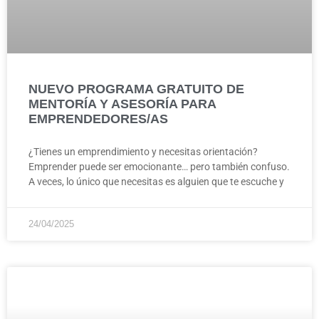
NUEVO PROGRAMA GRATUITO DE
MENTORÍA Y ASESORÍA PARA
EMPRENDEDORES/AS
¿Tienes un emprendimiento y necesitas orientación?
Emprender puede ser emocionante… pero también confuso.
A veces, lo único que necesitas es alguien que te escuche y
24/04/2025