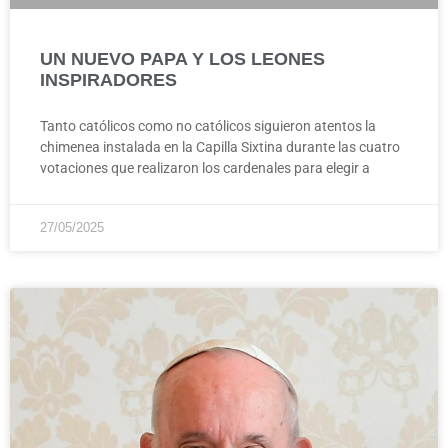
UN NUEVO PAPA Y LOS LEONES
INSPIRADORES
Tanto católicos como no católicos siguieron atentos la
chimenea instalada en la Capilla Sixtina durante las cuatro
votaciones que realizaron los cardenales para elegir a
27/05/2025