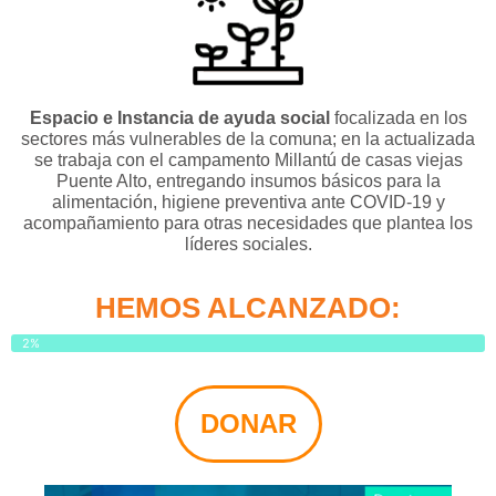
Espacio e Instancia de ayuda social
focalizada en los
sectores más vulnerables de la comuna; en la actualizada
se trabaja con el campamento Millantú de casas viejas
Puente Alto, entregando insumos básicos para la
alimentación, higiene preventiva ante COVID-19 y
acompañamiento para otras necesidades que plantea los
líderes sociales.
HEMOS ALCANZADO:
2%
DONAR