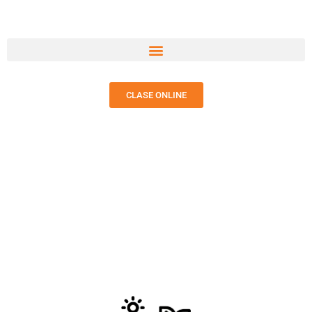
CLASE ONLINE
ACCIÓN SOCIAL
SOLIDARIA