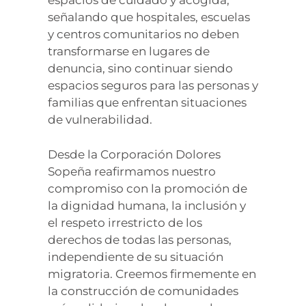
espacios de cuidado y acogida,
señalando que hospitales, escuelas
y centros comunitarios no deben
transformarse en lugares de
denuncia, sino continuar siendo
espacios seguros para las personas y
familias que enfrentan situaciones
de vulnerabilidad.
Desde la Corporación Dolores
Sopeña reafirmamos nuestro
compromiso con la promoción de
la dignidad humana, la inclusión y
el respeto irrestricto de los
derechos de todas las personas,
independiente de su situación
migratoria. Creemos firmemente en
la construcción de comunidades