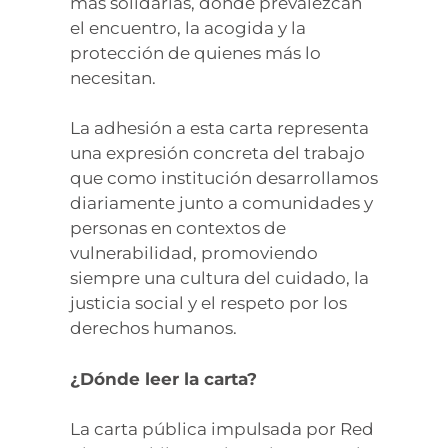
más solidarias, donde prevalezcan
el encuentro, la acogida y la
protección de quienes más lo
necesitan.
La adhesión a esta carta representa
una expresión concreta del trabajo
que como institución desarrollamos
diariamente junto a comunidades y
personas en contextos de
vulnerabilidad, promoviendo
siempre una cultura del cuidado, la
justicia social y el respeto por los
derechos humanos.
¿Dónde leer la carta?
La carta pública impulsada por Red