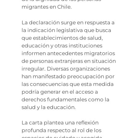
migrantes en Chile.
La declaración surge en respuesta a
la indicación legislativa que busca
que establecimientos de salud,
educación y otras instituciones
informen antecedentes migratorios
de personas extranjeras en situación
irregular. Diversas organizaciones
han manifestado preocupación por
las consecuencias que esta medida
podría generar en el acceso a
derechos fundamentales como la
salud y la educación.
La carta plantea una reflexión
profunda respecto al rol de los