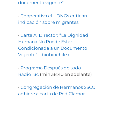
documento vigente”
•
Cooperativa.cl – ONGs critican
indicación sobre migrantes
•
Carta Al Director: “La Dignidad
Humana No Puede Estar
Condicionada a un Documento
Vigente” – biobiochile.cl
•
Programa Después de todo –
Radio 13c
(min 38:40 en adelante)
•
Congregación de Hermanos SSCC
adhiere a carta de Red Clamor