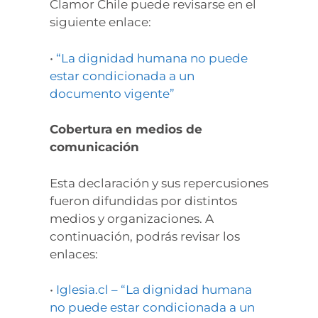
Clamor Chile puede revisarse en el
siguiente enlace:
•
“La dignidad humana no puede
estar condicionada a un
documento vigente”
Cobertura en medios de
comunicación
Esta declaración y sus repercusiones
fueron difundidas por distintos
medios y organizaciones. A
continuación, podrás revisar los
enlaces:
•
Iglesia.cl – “La dignidad humana
no puede estar condicionada a un