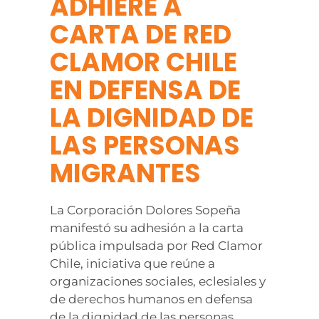
ADHIERE A
CARTA DE RED
CLAMOR CHILE
EN DEFENSA DE
LA DIGNIDAD DE
LAS PERSONAS
MIGRANTES
La Corporación Dolores Sopeña
manifestó su adhesión a la carta
pública impulsada por Red Clamor
Chile, iniciativa que reúne a
organizaciones sociales, eclesiales y
de derechos humanos en defensa
de la dignidad de las personas