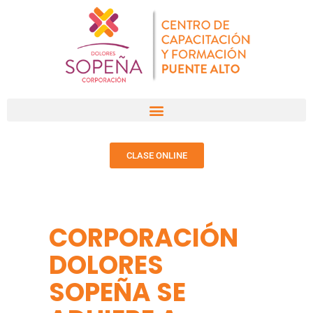
CLASE ONLINE
CORPORACIÓN
DOLORES
SOPEÑA SE