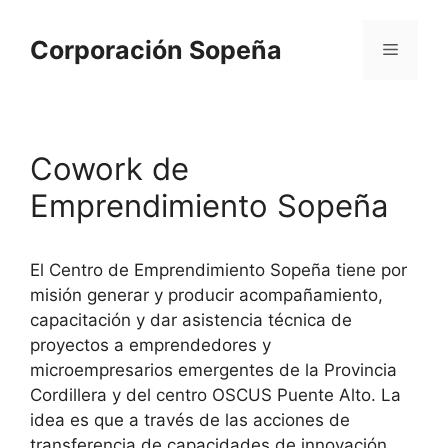
Corporación Sopeña
Cowork de
Emprendimiento Sopeña
El Centro de Emprendimiento Sopeña tiene por
misión generar y producir acompañamiento,
capacitación y dar asistencia técnica de
proyectos a emprendedores y
microempresarios emergentes de la Provincia
Cordillera y del centro OSCUS Puente Alto. La
idea es que a través de las acciones de
transferencia de capacidades de innovación,