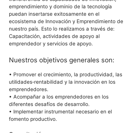
emprendimiento y dominio de la tecnología
puedan insertarse exitosamente en el
ecosistema de Innovación y Emprendimiento de
nuestro país. Esto lo realizamos a través de:
Capacitación, actividades de apoyo al
emprendedor y servicios de apoyo.
Nuestros objetivos generales son:
• Promover el crecimiento, la productividad, las
utilidades‐rentabilidad y la innovación en los
emprendedores.
• Acompañar a los emprendedores en los
diferentes desafíos de desarrollo.
• Implementar instrumental necesario en el
fomento productivo.