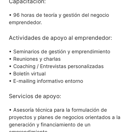
Capacitación:
• 96 horas de teoría y gestión del negocio
emprendedor.
Actividades de apoyo al emprendedor:
• Seminarios de gestión y emprendimiento
• Reuniones y charlas
• Coaching / Entrevistas personalizadas
• Boletín virtual
• E-mailing informativo entorno
Servicios de apoyo:
• Asesoría técnica para la formulación de
proyectos y planes de negocios orientados a la
generación y financiamiento de un