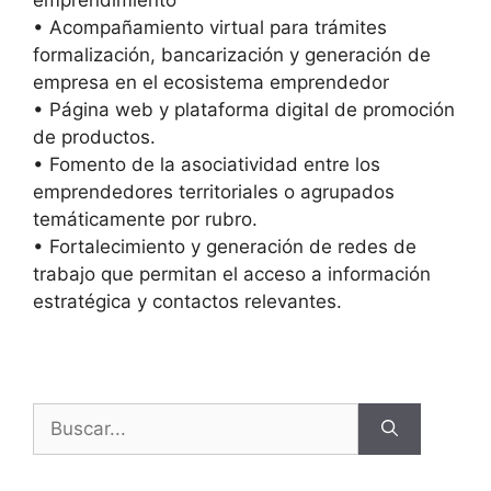
emprendimiento
• Acompañamiento virtual para trámites
formalización, bancarización y generación de
empresa en el ecosistema emprendedor
• Página web y plataforma digital de promoción
de productos.
• Fomento de la asociatividad entre los
emprendedores territoriales o agrupados
temáticamente por rubro.
• Fortalecimiento y generación de redes de
trabajo que permitan el acceso a información
estratégica y contactos relevantes.