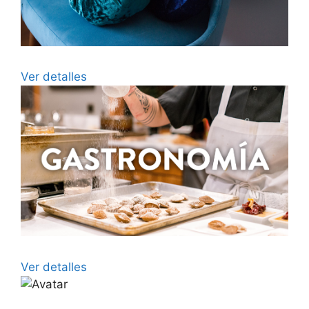
Ver detalles
Ver detalles