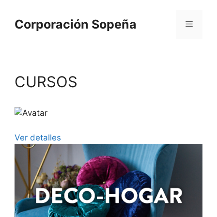
Corporación Sopeña
CURSOS
Ver detalles