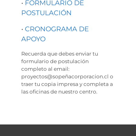
•
FORMULARIO DE
POSTULACIÓN
•
CRONOGRAMA DE
APOYO
Recuerda que debes enviar tu
formulario de postulación
completo al email:
proyectos@sopeñacorporacion.cl o
traer tu copia impresa y completa a
las oficinas de nuestro centro.