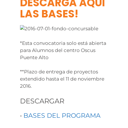
DESCARGA AQUÍ
LAS BASES!
*Esta convocatoria solo está abierta
para Alumnos del centro Oscus
Puente Alto
**Plazo de entrega de proyectos
extendido hasta el 11 de noviembre
2016.
DESCARGAR
•
BASES DEL PROGRAMA