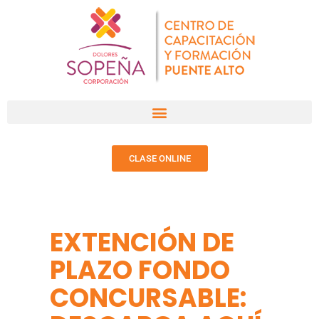
CLASE ONLINE
EXTENCIÓN DE
PLAZO FONDO
CONCURSABLE: