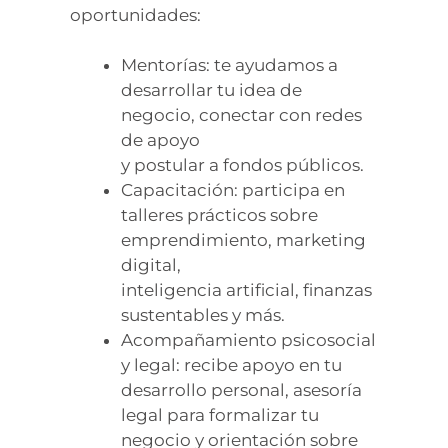
oportunidades:
Mentorías: te ayudamos a
desarrollar tu idea de
negocio, conectar con redes
de apoyo
y postular a fondos públicos.
Capacitación: participa en
talleres prácticos sobre
emprendimiento, marketing
digital,
inteligencia artificial, finanzas
sustentables y más.
Acompañamiento psicosocial
y legal: recibe apoyo en tu
desarrollo personal, asesoría
legal para formalizar tu
negocio y orientación sobre