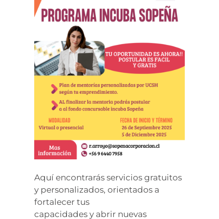
Aquí encontrarás servicios gratuitos
y personalizados, orientados a
fortalecer tus
capacidades y abrir nuevas