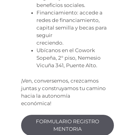
beneficios sociales.
Financiamiento: accede a
redes de financiamiento,
capital semilla y becas para
seguir
creciendo.
Ubícanos en el Cowork
Sopeña, 2° piso, Nemesio
Vicuña 341, Puente Alto.
¡Ven, conversemos, crezcamos
juntas y construyamos tu camino
hacia la autonomía
económica!
FORMULARIO REGISTRO
MENTORIA