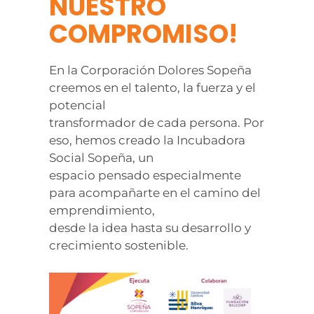
NUESTRO
COMPROMISO!
En la Corporación Dolores Sopeña
creemos en el talento, la fuerza y el
potencial
transformador de cada persona. Por
eso, hemos creado la Incubadora
Social Sopeña, un
espacio pensado especialmente
para acompañarte en el camino del
emprendimiento,
desde la idea hasta su desarrollo y
crecimiento sostenible.