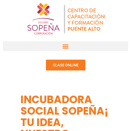
CLASE ONLINE
INCUBADORA
SOCIAL SOPEÑA¡
TU IDEA,