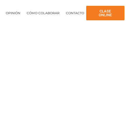
CLASE
OPINIÓN
CÓMO COLABORAR
CONTACTO
ONLINE