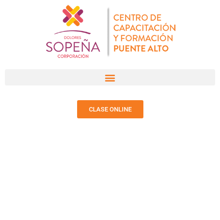
CLASE ONLINE
NOTICIAS