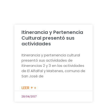
Itinerancia y Pertenencia
Cultural presentó sus
actividades
Itinerancia y pertenencia cultural
presentó sus actividades de
itinerancias 2 y 3 en las actividades
de El Alfalfal y Maitenes, comuna de
San José de
LEER + »
28/04/2017