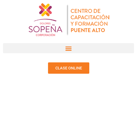
CLASE ONLINE
NOTICIAS