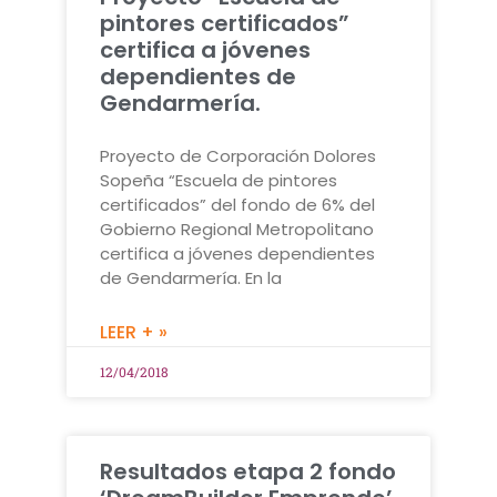
pintores certificados”
certifica a jóvenes
dependientes de
Gendarmería.
Proyecto de Corporación Dolores
Sopeña “Escuela de pintores
certificados” del fondo de 6% del
Gobierno Regional Metropolitano
certifica a jóvenes dependientes
de Gendarmería. En la
LEER + »
12/04/2018
Resultados etapa 2 fondo