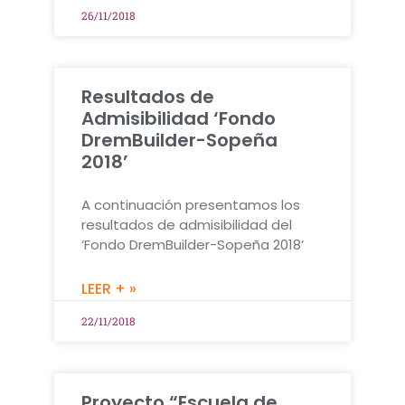
26/11/2018
Resultados de
Admisibilidad ‘Fondo
DremBuilder-Sopeña
2018’
A continuación presentamos los
resultados de admisibilidad del
‘Fondo DremBuilder-Sopeña 2018’
LEER + »
22/11/2018
Proyecto “Escuela de