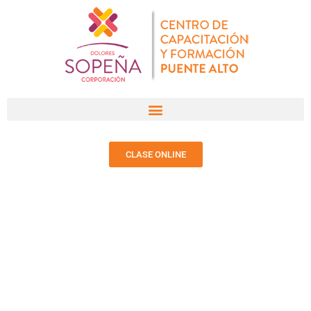
CLASE ONLINE
NOTICIAS