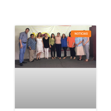
NOTICIAS