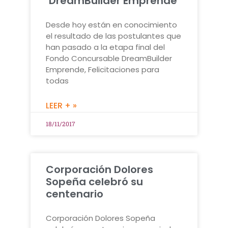
‘DreamBuilder Emprende’
Desde hoy están en conocimiento
el resultado de las postulantes que
han pasado a la etapa final del
Fondo Concursable DreamBuilder
Emprende, Felicitaciones para
todas
LEER + »
18/11/2017
Corporación Dolores
Sopeña celebró su
centenario
Corporación Dolores Sopeña