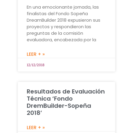
En una emocionante jornada, las
finalistas del Fondo Sopeña
DreamBuilder 2018 expusieron sus
proyectos y respondieron las
preguntas de la comisión
evaluadora, encabezada por la
LEER + »
12/12/2018
Resultados de Evaluación
Técnica ‘Fondo
DremBuilder-Sopeña
2018’
LEER + »