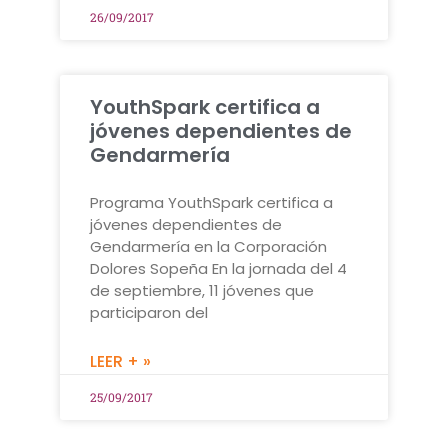
26/09/2017
YouthSpark certifica a
jóvenes dependientes de
Gendarmería
Programa YouthSpark certifica a
jóvenes dependientes de
Gendarmería en la Corporación
Dolores Sopeña En la jornada del 4
de septiembre, 11 jóvenes que
participaron del
LEER + »
25/09/2017