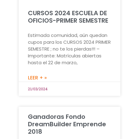
CURSOS 2024 ESCUELA DE
OFICIOS-PRIMER SEMESTRE
Estimada comunidad, aún quedan
cupos para los CURSOS 2024 PRIMER
SEMESTRE ; no te los pierdas!!! –
Importante: Matrículas abiertas
hasta el 22 de marzo,
LEER + »
21/03/2024
Ganadoras Fondo
DreamBuilder Emprende
2018