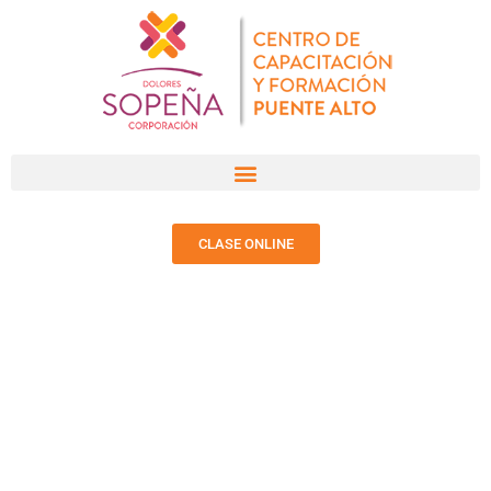
CLASE ONLINE
NOTICIAS