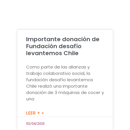
Importante donación de
Fundación desafío
levantemos Chile
Como parte de las alianzas y
trabajo colaborativo social, la
fundación desafío levantemos
Chile realizó una importante
donación de 3 máquinas de cocer y
una
LEER + »
02/04/2015