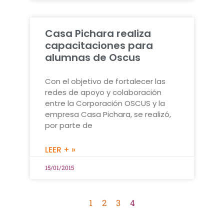
Casa Pichara realiza
capacitaciones para
alumnas de Oscus
Con el objetivo de fortalecer las
redes de apoyo y colaboración
entre la Corporación OSCUS y la
empresa Casa Pichara, se realizó,
por parte de
LEER + »
15/01/2015
1
2
3
4