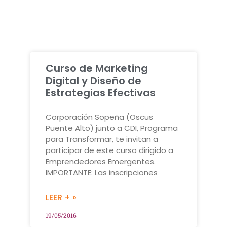
Curso de Marketing
Digital y Diseño de
Estrategias Efectivas
Corporación Sopeña (Oscus
Puente Alto) junto a CDI, Programa
para Transformar, te invitan a
participar de este curso dirigido a
Emprendedores Emergentes.
IMPORTANTE: Las inscripciones
LEER + »
19/05/2016