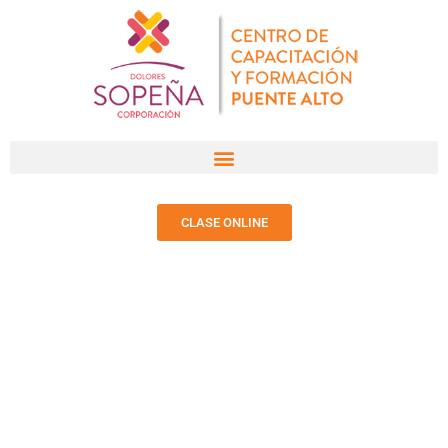
CLASE ONLINE
NOTICIAS