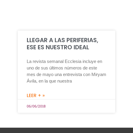
LLEGAR A LAS PERIFERIAS,
ESE ES NUESTRO IDEAL
La revista semanal Ecclesia incluye en
uno de sus últimos números de este
mes de mayo una entrevista con Miryam
Ávila, en la que nuestra
LEER + »
06/06/2018