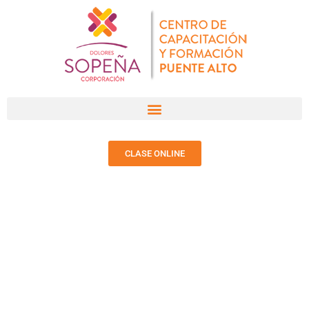
CLASE ONLINE
NOTICIAS