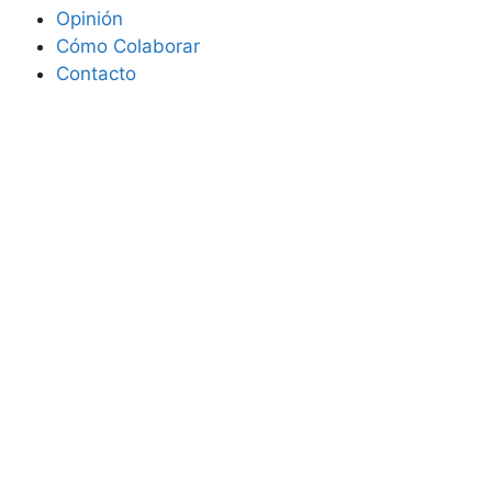
Opinión
Cómo Colaborar
Contacto