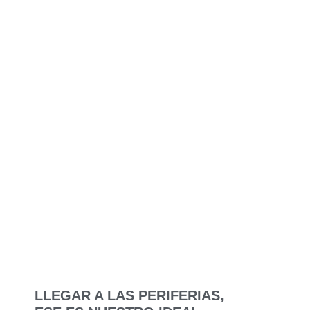
NOTICIAS
LLEGAR A LAS PERIFERIAS,