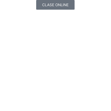
CLASE ONLINE