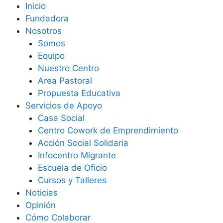
Inicio
Fundadora
Nosotros
Somos
Equipo
Nuestro Centro
Area Pastoral
Propuesta Educativa
Servicios de Apoyo
Casa Social
Centro Cowork de Emprendimiento
Acción Social Solidaria
Infocentro Migrante
Escuela de Oficio
Cursos y Talleres
Noticias
Opinión
Cómo Colaborar