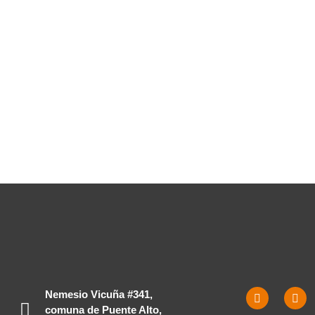
Nemesio Vicuña #341,
comuna de Puente Alto,