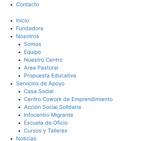
Contacto
Inicio
Fundadora
Nosotros
Somos
Equipo
Nuestro Centro
Area Pastoral
Propuesta Educativa
Servicios de Apoyo
Casa Social
Centro Cowork de Emprendimiento
Acción Social Solidaria
Infocentro Migrante
Escuela de Oficio
Cursos y Talleres
Noticias