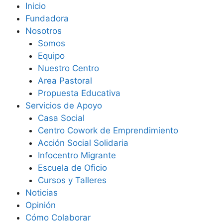
Inicio
Fundadora
Nosotros
Somos
Equipo
Nuestro Centro
Area Pastoral
Propuesta Educativa
Servicios de Apoyo
Casa Social
Centro Cowork de Emprendimiento
Acción Social Solidaria
Infocentro Migrante
Escuela de Oficio
Cursos y Talleres
Noticias
Opinión
Cómo Colaborar