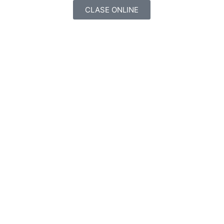
CLASE ONLINE