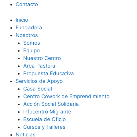
Contacto
Inicio
Fundadora
Nosotros
Somos
Equipo
Nuestro Centro
Area Pastoral
Propuesta Educativa
Servicios de Apoyo
Casa Social
Centro Cowork de Emprendimiento
Acción Social Solidaria
Infocentro Migrante
Escuela de Oficio
Cursos y Talleres
Noticias