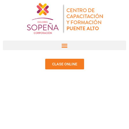
CLASE ONLINE
NOTICIAS