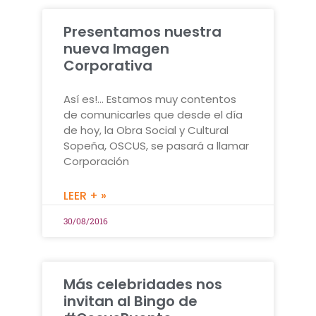
Presentamos nuestra
nueva Imagen
Corporativa
Así es!… Estamos muy contentos
de comunicarles que desde el día
de hoy, la Obra Social y Cultural
Sopeña, OSCUS, se pasará a llamar
Corporación
LEER + »
30/08/2016
Más celebridades nos
invitan al Bingo de