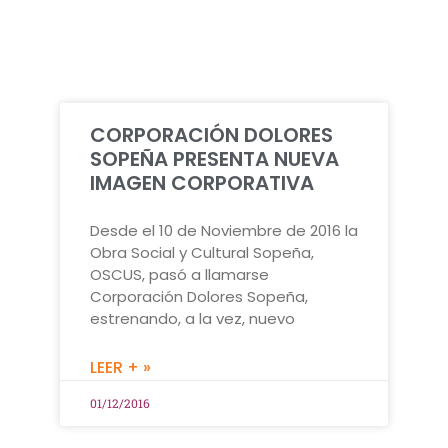
CORPORACIÓN DOLORES
SOPEÑA PRESENTA NUEVA
IMAGEN CORPORATIVA
Desde el 10 de Noviembre de 2016 la
Obra Social y Cultural Sopeña,
OSCUS, pasó a llamarse
Corporación Dolores Sopeña,
estrenando, a la vez, nuevo
LEER + »
01/12/2016