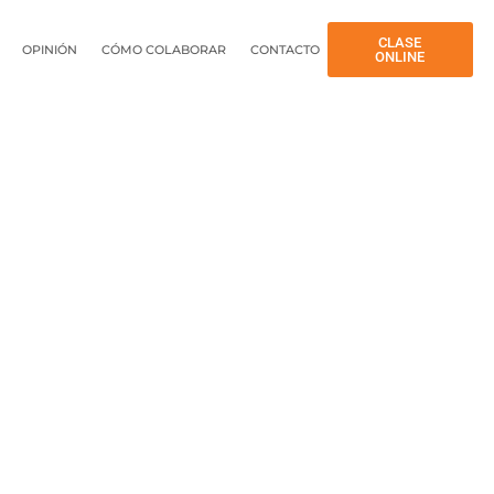
CLASE
OPINIÓN
CÓMO COLABORAR
CONTACTO
ONLINE