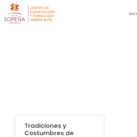
INIC
NOTICIAS
Tradiciones y
Costumbres de