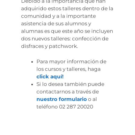
Debido a la importancia que han
adquirido estos talleres dentro de la
comunidad y a la importante
asistencia de sus alumnos y
alumnas es que este año se incluyen
dos nuevos talleres: confección de
disfraces y patchwork.
Para mayor información de
los cursos y talleres, haga
click aquí!
Si lo desea también puede
contactarnos a través de
nuestro formulario
o al
teléfono 02 287 20020