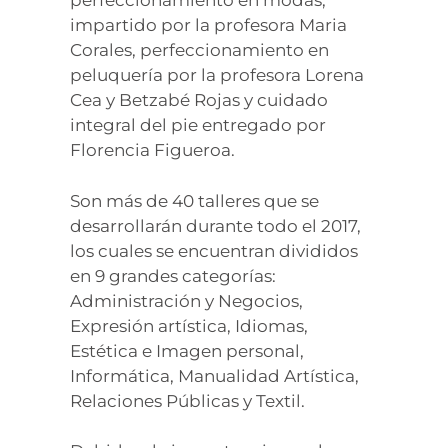
perfeccionamiento en modas,
impartido por la profesora Maria
Corales, perfeccionamiento en
peluquería por la profesora Lorena
Cea y Betzabé Rojas y cuidado
integral del pie entregado por
Florencia Figueroa.
Son más de 40 talleres que se
desarrollarán durante todo el 2017,
los cuales se encuentran divididos
en 9 grandes categorías:
Administración y Negocios,
Expresión artística, Idiomas,
Estética e Imagen personal,
Informática, Manualidad Artística,
Relaciones Públicas y Textil.