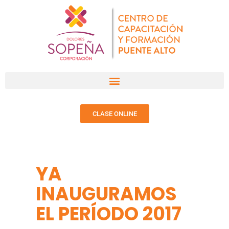
CLASE ONLINE
YA
INAUGURAMOS
EL PERÍODO 2017