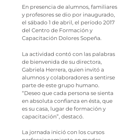
En presencia de alumnos, familiares
y profesores se dio por inaugurado,
el sábado 1 de abril, el período 2017
del Centro de Formación y
Capacitación Dolores Sopeña.
La actividad contó con las palabras
de bienvenida de su directora,
Gabriela Herrera, quien invitó a
alumnos y colaboradores a sentirse
parte de este grupo humano.
“Deseo que cada persona se sienta
en absoluta confianza en ésta, que
es su casa, lugar de formación y
capacitación”, destacó.
La jornada inició con los cursos