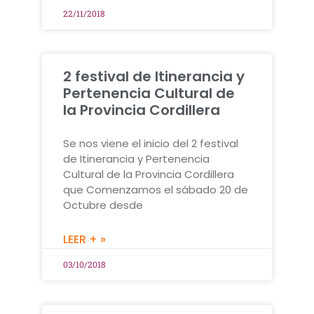
22/11/2018
2 festival de Itinerancia y
Pertenencia Cultural de
la Provincia Cordillera
Se nos viene el inicio del 2 festival
de Itinerancia y Pertenencia
Cultural de la Provincia Cordillera
que Comenzamos el sábado 20 de
Octubre desde
LEER + »
03/10/2018