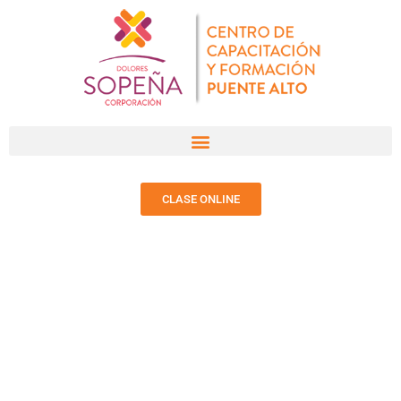
CLASE ONLINE
NOTICIAS