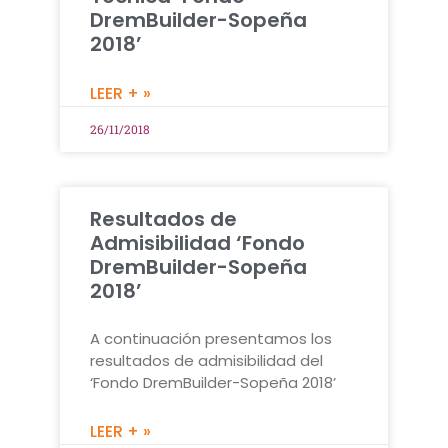
DremBuilder-Sopeña
2018’
LEER + »
26/11/2018
Resultados de
Admisibilidad ‘Fondo
DremBuilder-Sopeña
2018’
A continuación presentamos los
resultados de admisibilidad del
‘Fondo DremBuilder-Sopeña 2018’
LEER + »