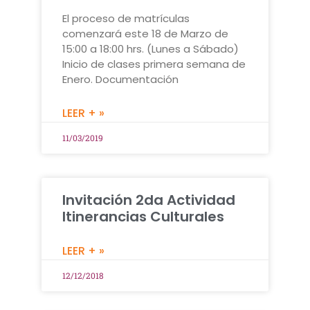
El proceso de matrículas
comenzará este 18 de Marzo de
15:00 a 18:00 hrs. (Lunes a Sábado)
Inicio de clases primera semana de
Enero. Documentación
LEER + »
11/03/2019
Invitación 2da Actividad
Itinerancias Culturales
LEER + »
12/12/2018