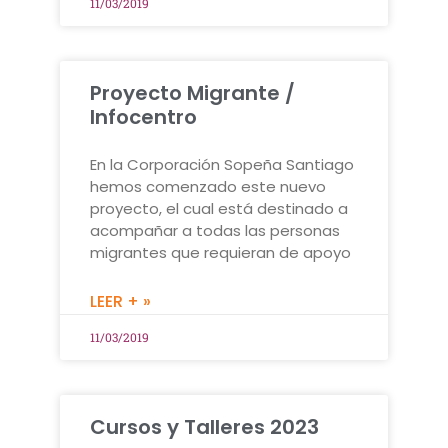
11/03/2019
Proyecto Migrante /
Infocentro
En la Corporación Sopeña Santiago
hemos comenzado este nuevo
proyecto, el cual está destinado a
acompañar a todas las personas
migrantes que requieran de apoyo
LEER + »
11/03/2019
Cursos y Talleres 2023