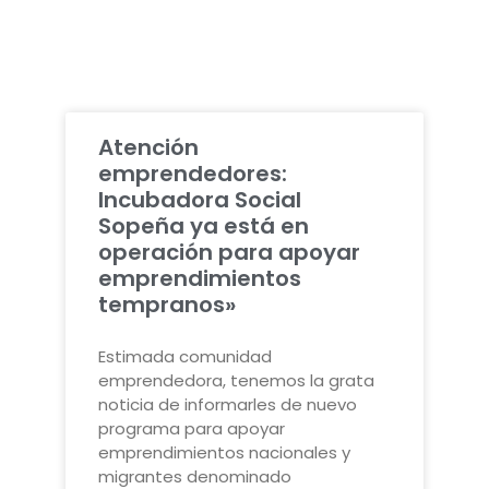
Atención
emprendedores:
Incubadora Social
Sopeña ya está en
operación para apoyar
emprendimientos
tempranos»
Estimada comunidad
emprendedora, tenemos la grata
noticia de informarles de nuevo
programa para apoyar
emprendimientos nacionales y
migrantes denominado