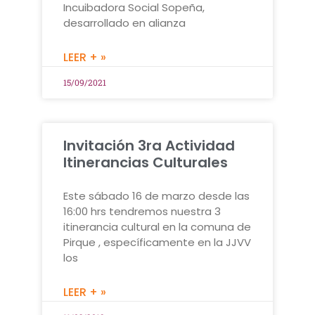
Incuibadora Social Sopeña,
desarrollado en alianza
LEER + »
15/09/2021
Invitación 3ra Actividad
Itinerancias Culturales
Este sábado 16 de marzo desde las
16:00 hrs tendremos nuestra 3
itinerancia cultural en la comuna de
Pirque , específicamente en la JJVV
los
LEER + »