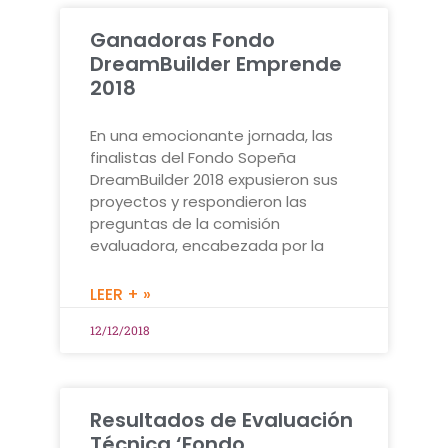
Ganadoras Fondo
DreamBuilder Emprende
2018
En una emocionante jornada, las
finalistas del Fondo Sopeña
DreamBuilder 2018 expusieron sus
proyectos y respondieron las
preguntas de la comisión
evaluadora, encabezada por la
LEER + »
12/12/2018
Resultados de Evaluación
Técnica ‘Fondo