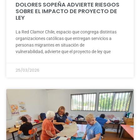
DOLORES SOPEÑA ADVIERTE RIESGOS
SOBRE EL IMPACTO DE PROYECTO DE
LEY
La Red Clamor Chile, espacio que congrega distintas
organizaciones católicas que entregan servicios a
personas migrantes en situación de
vulnerabilidad, advierte que el proyecto de ley que
25/03/2026