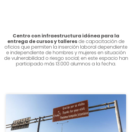
Centro con infraestructura idónea para la
entrega de cursos y talleres
de capacitación de
oficios que permiten la inserción laboral dependiente
e independiente de hombres y mujeres en situación
de vulnerabilidad o riesgo social; en este espacio han
participado más 13.000 alumnos a la fecha.