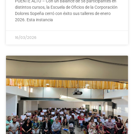
PUENTE ALTO – Con un balance de 58 participantes en
distintos cursos, la Escuela de Oficios de la Corporación
Dolores Sopeña cerró con éxito sus talleres de enero
2026. Esta instancia
16/03/2026