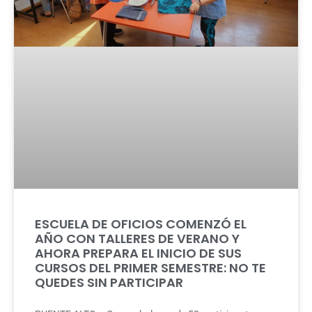
ESCUELA DE OFICIOS COMENZÓ EL
AÑO CON TALLERES DE VERANO Y
AHORA PREPARA EL INICIO DE SUS
CURSOS DEL PRIMER SEMESTRE: NO TE
QUEDES SIN PARTICIPAR