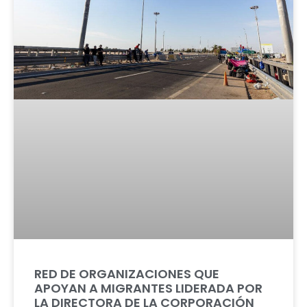
RED DE ORGANIZACIONES QUE
APOYAN A MIGRANTES LIDERADA POR
LA DIRECTORA DE LA CORPORACIÓN