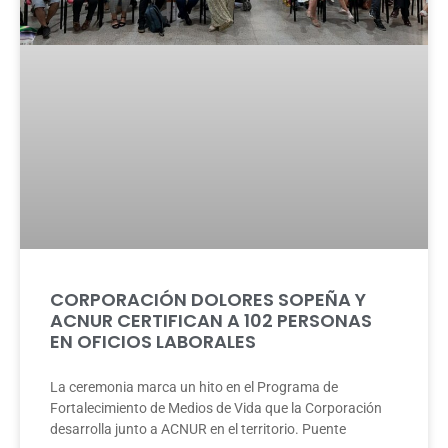
CORPORACIÓN DOLORES SOPEÑA Y
ACNUR CERTIFICAN A 102 PERSONAS
EN OFICIOS LABORALES
La ceremonia marca un hito en el Programa de
Fortalecimiento de Medios de Vida que la Corporación
desarrolla junto a ACNUR en el territorio. Puente