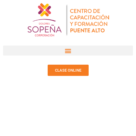
CLASE ONLINE
ESCUELA DE OFICIO