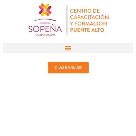
CLASE ONLINE
NOTICIAS