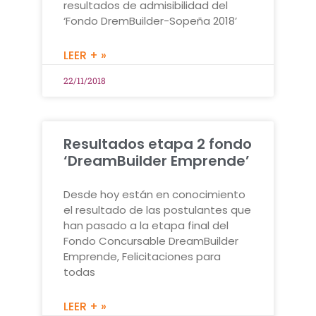
resultados de admisibilidad del
‘Fondo DremBuilder-Sopeña 2018’
LEER + »
22/11/2018
Resultados etapa 2 fondo
‘DreamBuilder Emprende’
Desde hoy están en conocimiento
el resultado de las postulantes que
han pasado a la etapa final del
Fondo Concursable DreamBuilder
Emprende, Felicitaciones para
todas
LEER + »