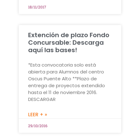
18/11/2017
Extención de plazo Fondo
Concursable: Descarga
aquí las bases!
*Esta convocatoria solo está
abierta para Alumnos del centro
Oscus Puente Alto **Plazo de
entrega de proyectos extendido
hasta el 11 de noviembre 2016.
DESCARGAR
LEER + »
29/10/2016