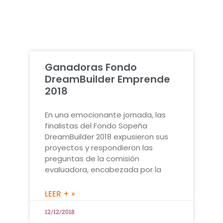
Ganadoras Fondo
DreamBuilder Emprende
2018
En una emocionante jornada, las
finalistas del Fondo Sopeña
DreamBuilder 2018 expusieron sus
proyectos y respondieron las
preguntas de la comisión
evaluadora, encabezada por la
LEER + »
12/12/2018