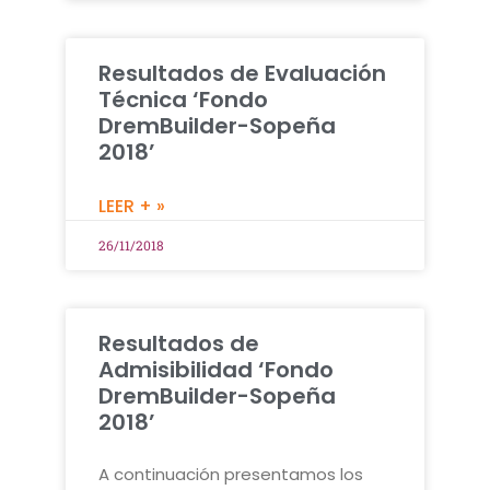
Resultados de Evaluación
Técnica ‘Fondo
DremBuilder-Sopeña
2018’
LEER + »
26/11/2018
Resultados de
Admisibilidad ‘Fondo
DremBuilder-Sopeña
2018’
A continuación presentamos los